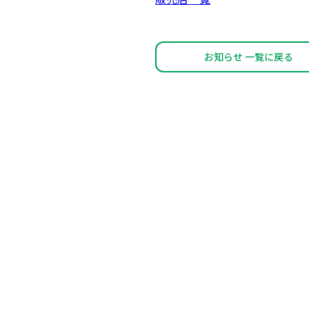
お知らせ 一覧に戻る