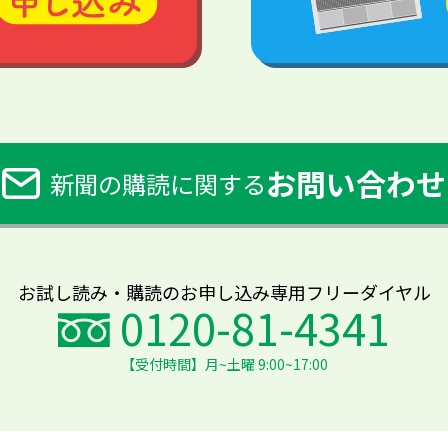
お問い合わせ
新聞の購読に関する
お試し読み・購読のお申し込み専用フリーダイヤル
0120-81-4341
【受付時間】月~土曜 9:00~17:00