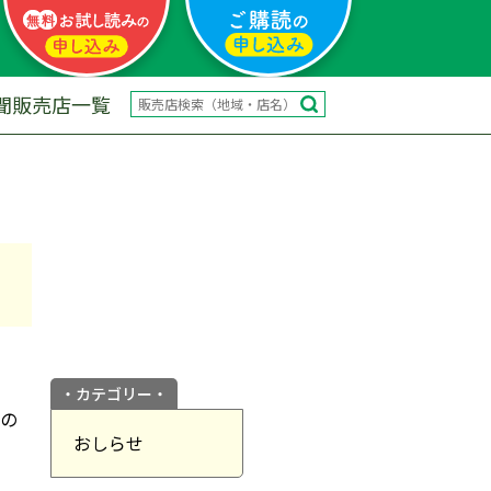
聞販売店一覧
カテゴリー
への
おしらせ