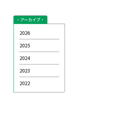
アーカイブ
2026
2025
2024
2023
2022